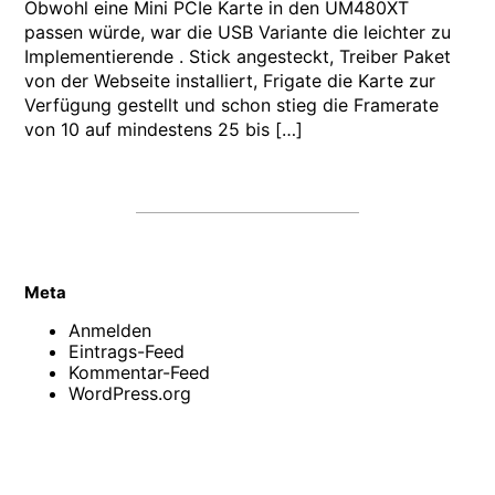
Obwohl eine Mini PCIe Karte in den UM480XT
passen würde, war die USB Variante die leichter zu
Implementierende . Stick angesteckt, Treiber Paket
von der Webseite installiert, Frigate die Karte zur
Verfügung gestellt und schon stieg die Framerate
von 10 auf mindestens 25 bis […]
Meta
Anmelden
Eintrags-Feed
Kommentar-Feed
WordPress.org